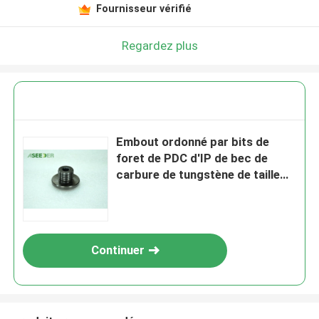
Fournisseur vérifié
Regardez plus
Embout ordonné par bits de
foret de PDC d'IP de bec de
carbure de tungstène de taille
compacte
Continuer