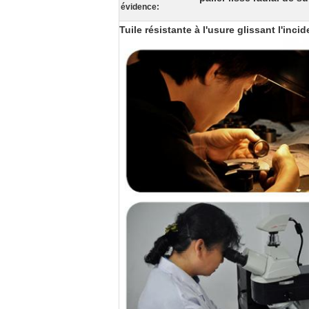
évidence:
Tuile résistante à l'usure glissant l'inc