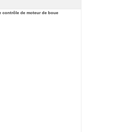
n de contrôle de moteur de boue