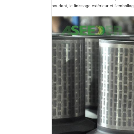
soudant, le finissage extérieur et l'emballag