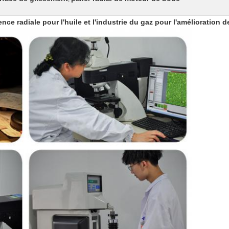
idence radiale pour l'huile et l'industrie du gaz pour l'amélioratio