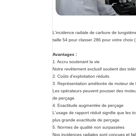
L'incidence radiale de carbure de tungstène
taille 54 pour classer 286 pour votre choix (
Avantages :
1. Accru soutenant la vie
Notre revêtement exclusif soutient des tolé
2. Coûts d'exploitation réduits
3. Représentation améliorée de moteur de
Les opérateurs peuvent pousser des moteurs
de perçage.
4. Exactitude augmentée de perçage
L'usage de rapport réduit signifie que les 
plus grande exactitude de perçage.
5. Normes de qualité non surpassées
Nos incidences radiales sont conçues et fabri