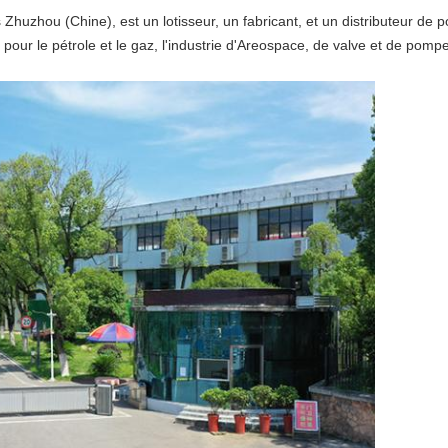
Zhuzhou (Chine), est un lotisseur, un fabricant, et un distributeur de p
 pour le pétrole et le gaz, l'industrie d'Areospace, de valve et de pomp