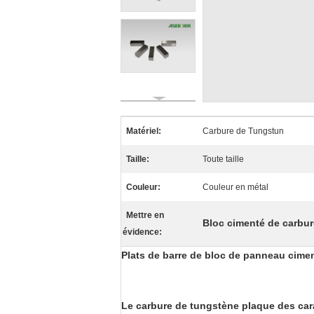
Matériel:
Carbure de Tungstun
Taille:
Toute taille
Couleur:
Couleur en métal
Mettre en
Bloc cimenté de carbu
évidence:
Plats de barre de bloc de panneau cimen
Le carbure de tungstène plaque des cara