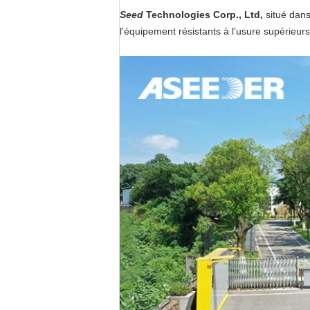
Seed
Technologies Corp., Ltd,
situé dans 
l'équipement résistants à l'usure supérieurs