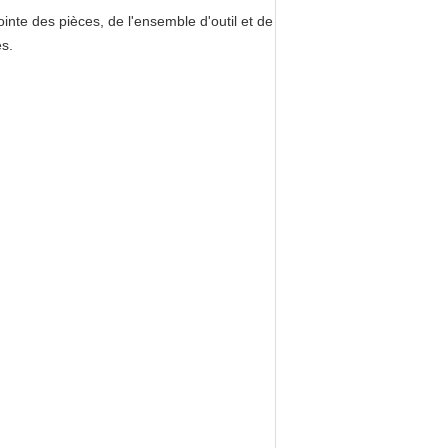
ointe des pièces, de l'ensemble d'outil et de
es.