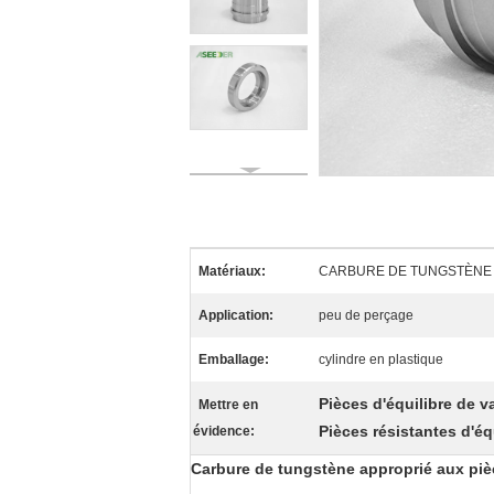
Matériaux:
CARBURE DE TUNGSTÈNE
Application:
peu de perçage
Emballage:
cylindre en plastique
Pièces d'équilibre de 
Mettre en
Pièces résistantes d'é
évidence:
Carbure de tungstène approprié aux piè