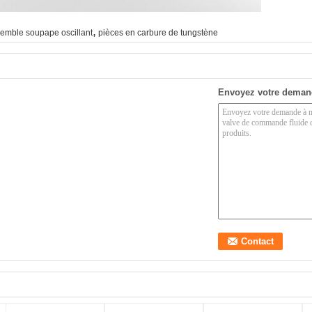
,
emble soupape oscillant
pièces en carbure de tungstène
Envoyez votre deman