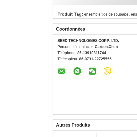
,
Produit Tag:
ensemble tige de soupape
ens
Coordonnées
SEED TECHNOLOGIES CORP., LTD.
Personne à contacter:
Carson.Chen
Téléphone:
86-13910811744
Télécopieur:
86-0731-22725555
Autres Produits